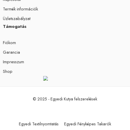
Termék információk
Üzletszabályzat
Támogatás
Fiókom
Garancia
Impresszum
Shop
© 2025 - Egyedi Kutya felszerelések
Egyedi Textilnyomtatás
Egyedi Fényképes Takarók