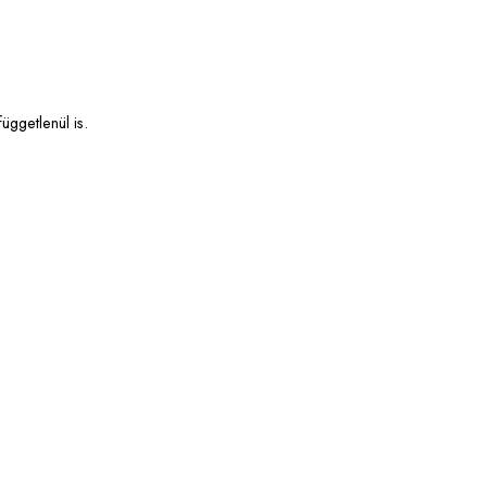
üggetlenül is.