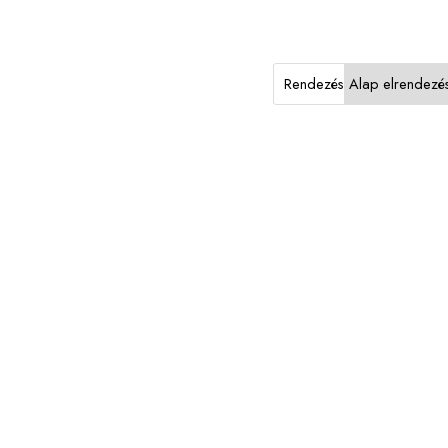
Rendezés